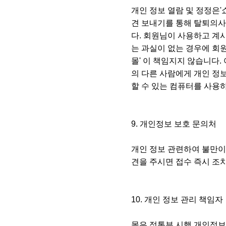
개인 정보 열람 및 정정은'
견 보내기를 통해 탈퇴의사
다. 회원님이 사용하고 계
는 과실이 없는 경우에 회
몰' 이 책임지지 않습니다.
의 다른 사람에게 개인 정
할 수 있는 컴퓨터를 사용하
9. 개인정보 보호 문의처
개인 정보 관련하여 불만이나 
견을 주시면 접수 즉시 조
10. 개인 정보 관리 책임자
몰은 정통부 시행 개인정보