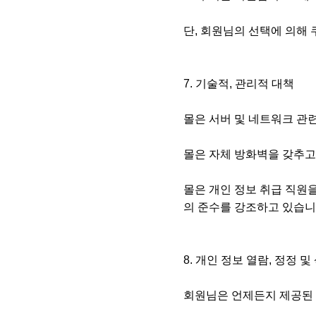
단, 회원님의 선택에 의해 
7. 기술적, 관리적 대책
몰은 서버 및 네트워크 관
몰은 자체 방화벽을 갖추고
몰은 개인 정보 취급 직원
의 준수를 강조하고 있습니
8. 개인 정보 열람, 정정 
회원님은 언제든지 제공된 