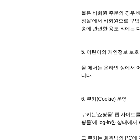
몰은 비회원 주문의 경우 
핑몰'에서 비회원으로 구입
송에 관련한 용도 외에는 
5. 어린이의 개인정보 보
몰 에서는 온라인 상에서 
니다.
6. 쿠키(Cookie) 운영
쿠키는'쇼핑몰' 웹 사이트
핑몰'에 log-in한 상태
그 쿠키는 회원님의 PC에 저