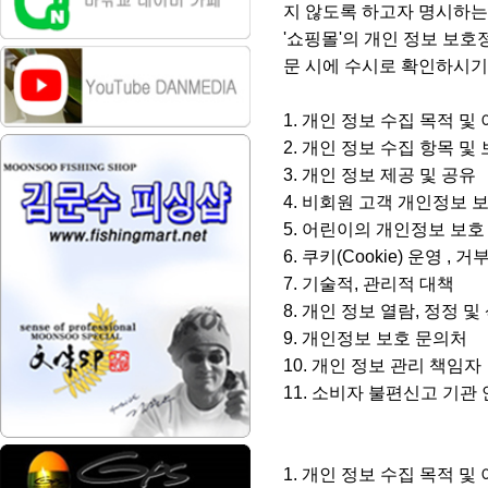
지 않도록 하고자 명시하는
'쇼핑몰'의 개인 정보 보호
문 시에 수시로 확인하시
1. 개인 정보 수집 목적 및
2. 개인 정보 수집 항목 및
3. 개인 정보 제공 및 공유
4. 비회원 고객 개인정보 
5. 어린이의 개인정보 보
6. 쿠키(Cookie) 운영 , 
7. 기술적, 관리적 대책
8. 개인 정보 열람, 정정 
9. 개인정보 보호 문의처
10. 개인 정보 관리 책임자
11. 소비자 불편신고 기관
1. 개인 정보 수집 목적 및