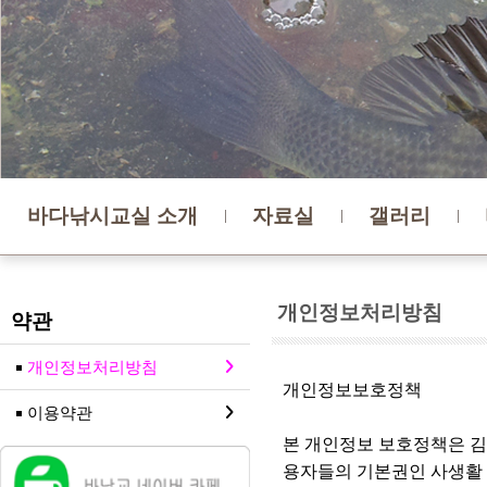
바다낚시교실 소개
자료실
갤러리
개인정보처리방침
약관
개인정보처리방침
개인정보보호정책
이용약관
본 개인정보 보호정책은 김
용자들의 기본권인 사생활 